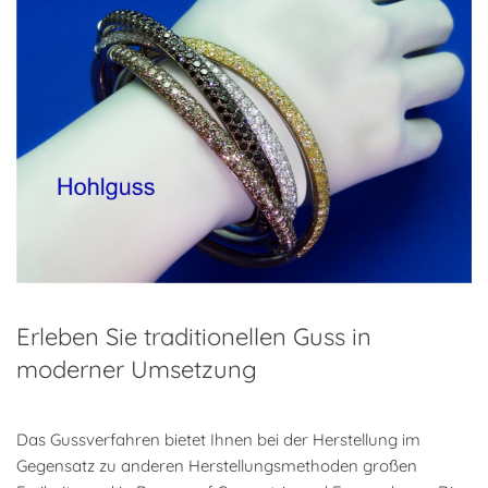
Erleben Sie traditionellen Guss in
moderner Umsetzung
Das Gussverfahren bietet Ihnen bei der Herstellung im
Gegensatz zu anderen Herstellungsmethoden großen