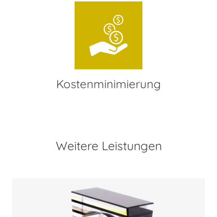
Kostenminimierung
Weitere Leistungen