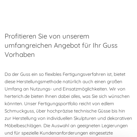
Profitieren Sie von unserem
umfangreichen Angebot für Ihr Guss
Vorhaben
Da der Guss ein so flexibles Fertigungsverfahren ist, bietet
diese Herstellungsmethode natürlich auch einen großen
Umfang an Nutzungs- und Einsatzmöglichkeiten. Wir von
herterich.de bieten Ihnen dabei alles, was Sie sich wünschen
könnten. Unser Fertigungsportfolio reicht von edlem
Schmuckguss, über hochpräzise technische Güsse bis hin
zur Herstellung von individuellen Skulpturen und dekorativen
Möbelbeschlägen. Die Auswahl an geeigneten Legierungen
und für spezielle Kundenanforderungen eingesetzte