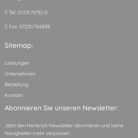
Tel: 07231/9732-0
Fax: 07231/766838
Sitemap:
Leistungen
Unternehmen
Bestellung
Kontakt
Abonnieren Sie unseren Newsletter:
Jetzt den Herterich Newsletter abonnieren und keine
Neuigkeiten mehr verpassen.