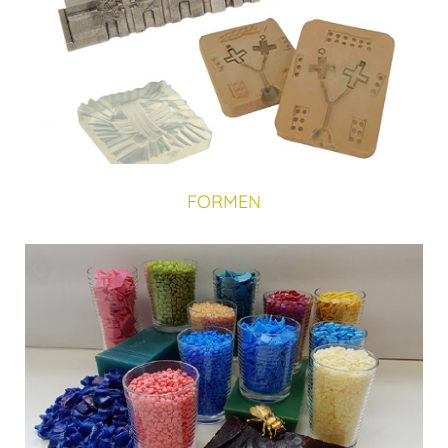
FORMEN