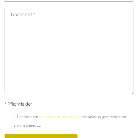
* Pflichtfelder
Ich habe die
Datenschutzbestimmungen
zur Kenntnis genommen und
stimme diesen zu.