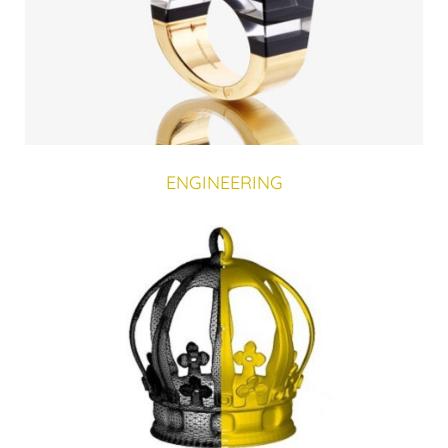
ENGINEERING