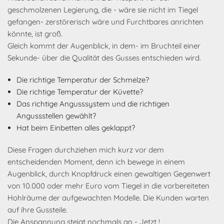
geschmolzenen Legierung, die - wäre sie nicht im Tiegel
gefangen- zerstörerisch wäre und Furchtbares anrichten
könnte, ist groß.
Gleich kommt der Augenblick, in dem- im Bruchteil einer
Sekunde- über die Qualität des Gusses entschieden wird.
Die richtige Temperatur der Schmelze?
Die richtige Temperatur der Küvette?
Das richtige Angusssystem und die richtigen
Angussstellen gewählt?
Hat beim Einbetten alles geklappt?
Diese Fragen durchziehen mich kurz vor dem
entscheidenden Moment, denn ich bewege in einem
Augenblick, durch Knopfdruck einen gewaltigen Gegenwert
von 10.000 oder mehr Euro vom Tiegel in die vorbereiteten
Hohlräume der aufgewachten Modelle. Die Kunden warten
auf ihre Gussteile.
Die Anspannung steigt nochmals an - Jetzt !