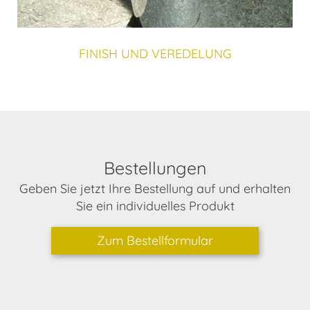
FINISH UND VEREDELUNG
Bestellungen
Geben Sie jetzt Ihre Bestellung auf und erhalten
Sie ein individuelles Produkt
Zum Bestellformular