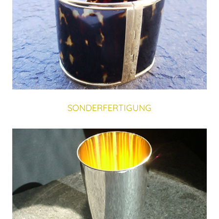
SONDERFERTIGUNG