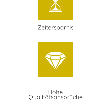
Zeitersparnis
Hohe
Qualitätsansprüche