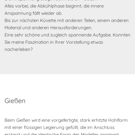
Alles vorbei, die Abkühlphase beginnt, die innere
Anspannung fällt wieder ab.
Bis zur nächsten Küvette mit anderen Teilen, einem anderen
Material und anderen Herausforderungen.
Eine sehr schöne und zugleich spannende Aufgabe. Konnten
Sie meine Faszination in Ihrer Vorstellung etwas
nacherleben?
Gießen
Beim Gießen wird eine vorgefertigte, stark erhitzte Hohlform
mit einer flüssigen Legierung gefüllt, die im Anschluss
erstarrt und die identische Form des Modelles annimmt.