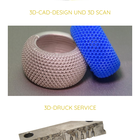
3D-CAD-DESIGN UND 3D SCAN
3D-DRUCK SERVICE