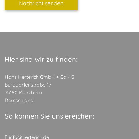
Hier sind wir zu finden:
Hans Herterich GmbH + Co.KG
Burggartenstraße 17
75180 Pforzheim
Deutschland
So können Sie uns ereichen:
info@herterich.de