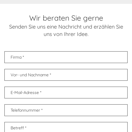
Wir beraten Sie gerne
Senden Sie uns eine Nachricht und erzählen Sie
uns von Ihrer Idee.