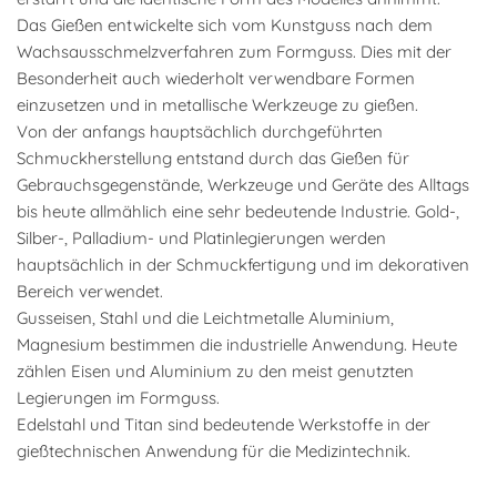
Das Gießen entwickelte sich vom Kunstguss nach dem
Wachsausschmelzverfahren zum Formguss. Dies mit der
Besonderheit auch wiederholt verwendbare Formen
einzusetzen und in metallische Werkzeuge zu gießen.
Von der anfangs hauptsächlich durchgeführten
Schmuckherstellung entstand durch das Gießen für
Gebrauchsgegenstände, Werkzeuge und Geräte des Alltags
bis heute allmählich eine sehr bedeutende Industrie. Gold-,
Silber-, Palladium- und Platinlegierungen werden
hauptsächlich in der Schmuckfertigung und im dekorativen
Bereich verwendet.
Gusseisen, Stahl und die Leichtmetalle Aluminium,
Magnesium bestimmen die industrielle Anwendung. Heute
zählen Eisen und Aluminium zu den meist genutzten
Legierungen im Formguss.
Edelstahl und Titan sind bedeutende Werkstoffe in der
gießtechnischen Anwendung für die Medizintechnik.