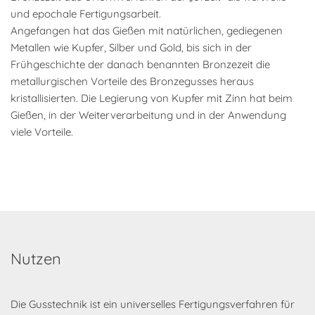
und epochale Fertigungsarbeit.
Angefangen hat das Gießen mit natürlichen, gediegenen
Metallen wie Kupfer, Silber und Gold, bis sich in der
Frühgeschichte der danach benannten Bronzezeit die
metallurgischen Vorteile des Bronzegusses heraus
kristallisierten. Die Legierung von Kupfer mit Zinn hat beim
Gießen, in der Weiterverarbeitung und in der Anwendung
viele Vorteile.
Nutzen
Die Gusstechnik ist ein universelles Fertigungsverfahren für