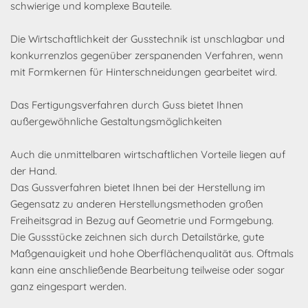
schwierige und komplexe Bauteile.
Die Wirtschaftlichkeit der Gusstechnik ist unschlagbar und
konkurrenzlos gegenüber zerspanenden Verfahren, wenn
mit Formkernen für Hinterschneidungen gearbeitet wird.
Das Fertigungsverfahren durch Guss bietet Ihnen
außergewöhnliche Gestaltungsmöglichkeiten
Auch die unmittelbaren wirtschaftlichen Vorteile liegen auf
der Hand.
Das Gussverfahren bietet Ihnen bei der Herstellung im
Gegensatz zu anderen Herstellungsmethoden großen
Freiheitsgrad in Bezug auf Geometrie und Formgebung.
Die Gussstücke zeichnen sich durch Detailstärke, gute
Maßgenauigkeit und hohe Oberflächenqualität aus. Oftmals
kann eine anschließende Bearbeitung teilweise oder sogar
ganz eingespart werden.