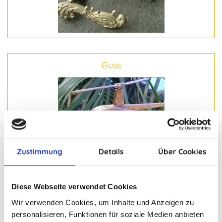
Guss
Zustimmung
Details
Über Cookies
Goldschmiede-
arbeiten
Diese Webseite verwendet Cookies
Wir verwenden Cookies, um Inhalte und Anzeigen zu
personalisieren, Funktionen für soziale Medien anbieten