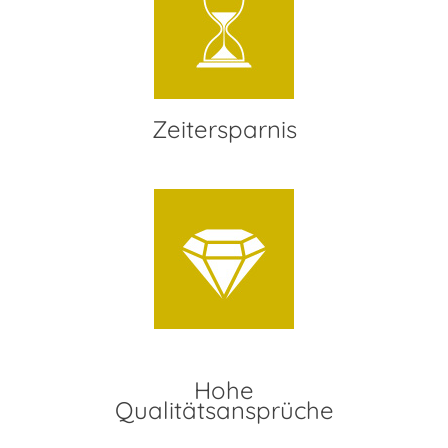
Zeitersparnis
Hohe
Qualitätsansprüche