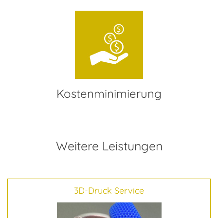
Kostenminimierung
Weitere Leistungen
3D-Druck Service