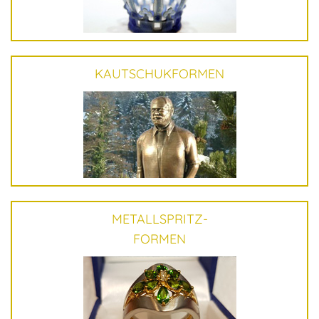
Kontakt
KAUTSCHUKFORMEN
METALLSPRITZ-
FORMEN