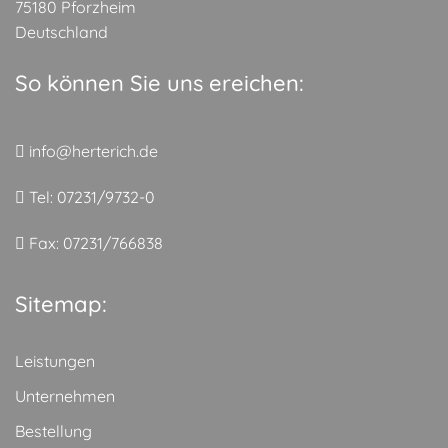
75180 Pforzheim
Deutschland
So können Sie uns ereichen:
info@herterich.de
Tel: 07231/9732-0
Fax: 07231/766838
Sitemap:
Leistungen
Unternehmen
Bestellung