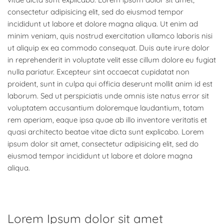
consectetur adipisicing elit, sed do eiusmod tempor
incididunt ut labore et dolore magna aliqua. Ut enim ad
minim veniam, quis nostrud exercitation ullamco laboris nisi
ut aliquip ex ea commodo consequat. Duis aute irure dolor
in reprehenderit in voluptate velit esse cillum dolore eu fugiat
nulla pariatur. Excepteur sint occaecat cupidatat non
proident, sunt in culpa qui officia deserunt mollit anim id est
laborum. Sed ut perspiciatis unde omnis iste natus error sit
voluptatem accusantium doloremque laudantium, totam
rem aperiam, eaque ipsa quae ab illo inventore veritatis et
quasi architecto beatae vitae dicta sunt explicabo. Lorem
ipsum dolor sit amet, consectetur adipisicing elit, sed do
eiusmod tempor incididunt ut labore et dolore magna
aliqua.
Lorem Ipsum dolor sit amet