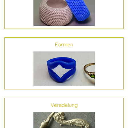
Formen
Veredelung